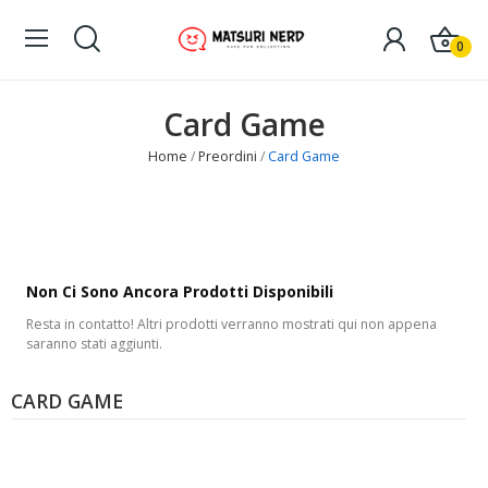
0
Card Game
Home
Preordini
Card Game
Non Ci Sono Ancora Prodotti Disponibili
Resta in contatto! Altri prodotti verranno mostrati qui non appena
saranno stati aggiunti.
CARD GAME