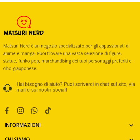
Matsuri Nerd è un negozio specializzato per gli appassionati di
anime e manga. Puoi trovare una vasta selezione di figure,
statue, funko pop, marchandising dei tuoi personaggi preferiti e
cibo giapponese.
Hai bisogno di aiuto? Puoi scriverci in chat sul sito, via
mail o sui nostri social!
INFORMAZIONI

CHI SIAMO
