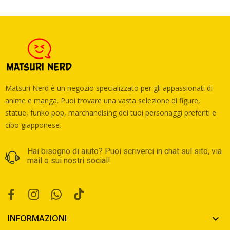
Matsuri Nerd è un negozio specializzato per gli appassionati di
anime e manga. Puoi trovare una vasta selezione di figure,
statue, funko pop, marchandising dei tuoi personaggi preferiti e
cibo giapponese.
Hai bisogno di aiuto? Puoi scriverci in chat sul sito, via
mail o sui nostri social!
INFORMAZIONI
