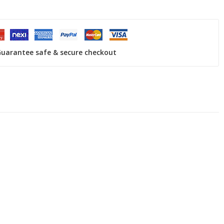
uarantee safe & secure checkout