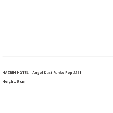
HAZBIN HOTEL - Angel Dust Funko Pop 2241
Height: 9 cm