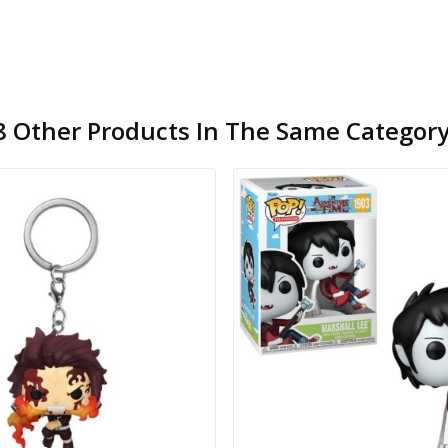
8 Other Products In The Same Category