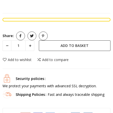
Share:
ADD TO BASKET
Add to wishlist
Add to compare
Security policies
We protect your payments with advanced SSL decryption.
Shipping Policies
Fast and always traceable shipping