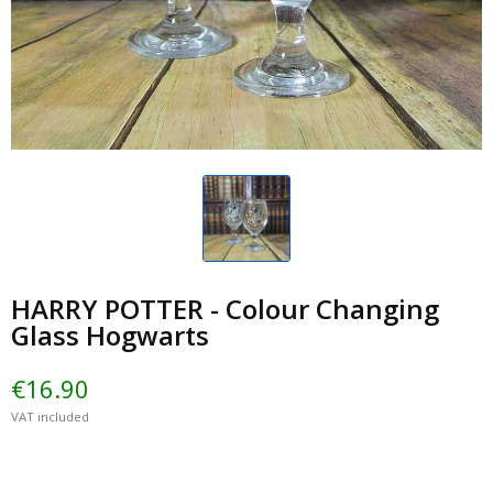
HARRY POTTER - Colour Changing
Glass Hogwarts
€16.90
VAT included