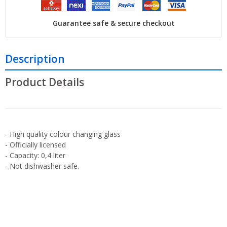
Guarantee safe & secure checkout
Description
Product Details
- High quality colour changing glass
- Officially licensed
- Capacity: 0,4 liter
- Not dishwasher safe.