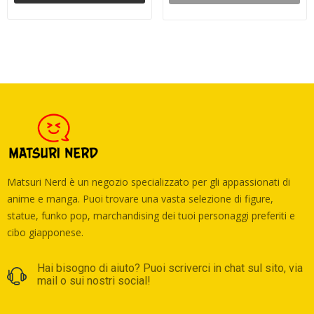
Matsuri Nerd è un negozio specializzato per gli appassionati di
anime e manga. Puoi trovare una vasta selezione di figure,
statue, funko pop, marchandising dei tuoi personaggi preferiti e
cibo giapponese.
Hai bisogno di aiuto? Puoi scriverci in chat sul sito, via
mail o sui nostri social!