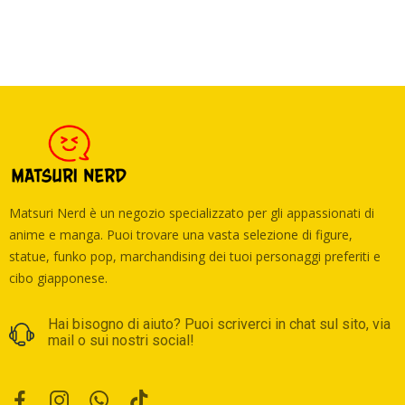
Matsuri Nerd è un negozio specializzato per gli appassionati di
anime e manga. Puoi trovare una vasta selezione di figure,
statue, funko pop, marchandising dei tuoi personaggi preferiti e
cibo giapponese.
Hai bisogno di aiuto? Puoi scriverci in chat sul sito, via
mail o sui nostri social!