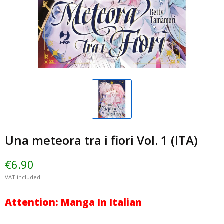
Una meteora tra i fiori Vol. 1 (ITA)
€6.90
VAT included
Attention: Manga In Italian