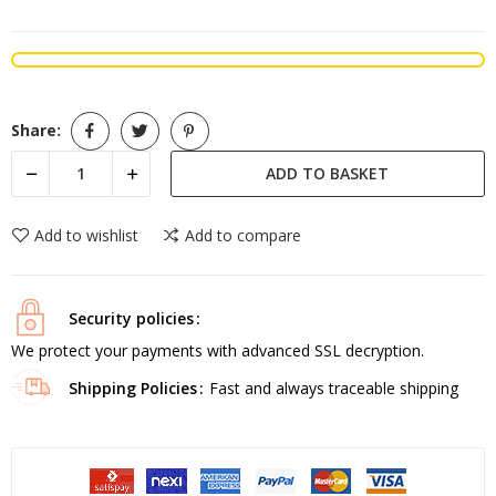
Share:
ADD TO BASKET
Add to wishlist
Add to compare
Security policies
We protect your payments with advanced SSL decryption.
Shipping Policies
Fast and always traceable shipping