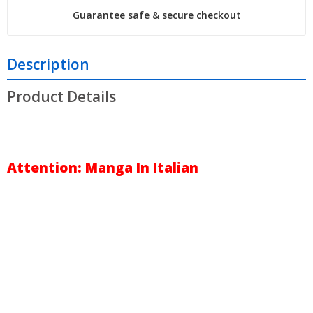
Guarantee safe & secure checkout
Description
Product Details
Attention: Manga In Italian