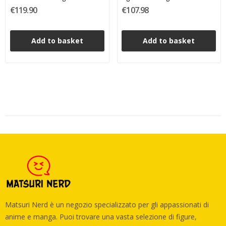
Figure 25 cm
€119.90
€107.98
Add to basket
Add to basket
Matsuri Nerd è un negozio specializzato per gli appassionati di
anime e manga. Puoi trovare una vasta selezione di figure,