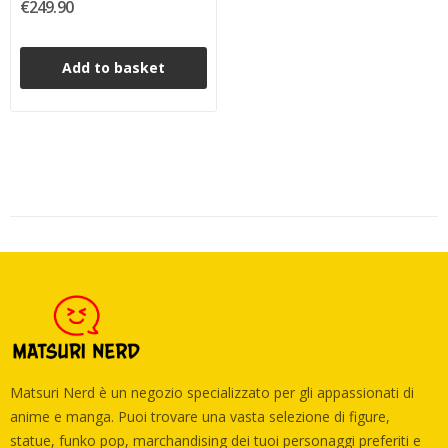
€249.90
ThreeZero 29 cm
Add to basket
Matsuri Nerd è un negozio specializzato per gli appassionati di
anime e manga. Puoi trovare una vasta selezione di figure,
statue, funko pop, marchandising dei tuoi personaggi preferiti e