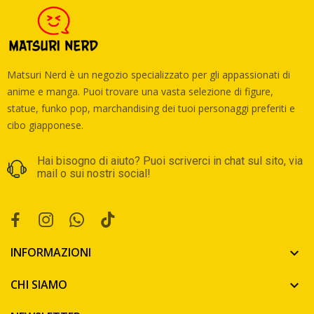
Matsuri Nerd è un negozio specializzato per gli appassionati di
anime e manga. Puoi trovare una vasta selezione di figure,
statue, funko pop, marchandising dei tuoi personaggi preferiti e
cibo giapponese.
Hai bisogno di aiuto? Puoi scriverci in chat sul sito, via
mail o sui nostri social!
INFORMAZIONI

CHI SIAMO
