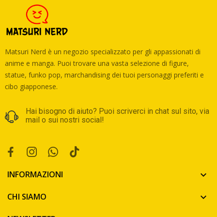
Matsuri Nerd è un negozio specializzato per gli appassionati di
anime e manga. Puoi trovare una vasta selezione di figure,
statue, funko pop, marchandising dei tuoi personaggi preferiti e
cibo giapponese.
Hai bisogno di aiuto? Puoi scriverci in chat sul sito, via
mail o sui nostri social!
INFORMAZIONI

CHI SIAMO
