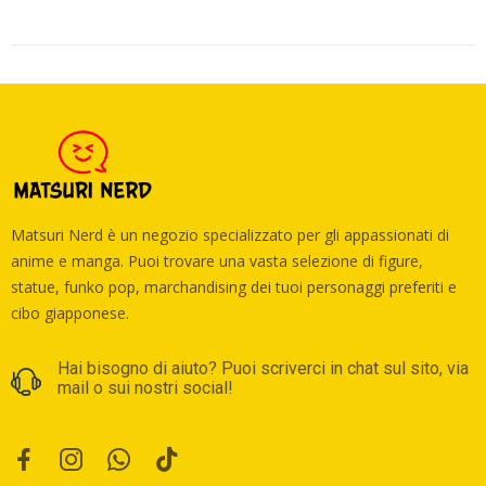
Matsuri Nerd è un negozio specializzato per gli appassionati di
anime e manga. Puoi trovare una vasta selezione di figure,
statue, funko pop, marchandising dei tuoi personaggi preferiti e
cibo giapponese.
Hai bisogno di aiuto? Puoi scriverci in chat sul sito, via
mail o sui nostri social!